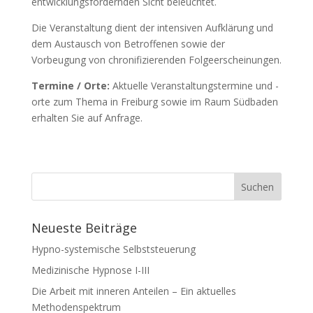
entwicklungsfördernden Sicht beleuchtet.
Die Veranstaltung dient der intensiven Aufklärung und
dem Austausch von Betroffenen sowie der
Vorbeugung von chronifizierenden Folgeerscheinungen.
Termine / Orte:
Aktuelle Veranstaltungstermine und -
orte zum Thema in Freiburg sowie im Raum Südbaden
erhalten Sie auf Anfrage.
Neueste Beiträge
Hypno-systemische Selbststeuerung
Medizinische Hypnose I-III
Die Arbeit mit inneren Anteilen – Ein aktuelles
Methodenspektrum