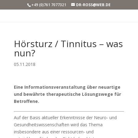
+49 (0)761 7077321
DR-ROSS@WEB.DE
Hörsturz / Tinnitus – was
nun?
05.11.2018
Eine Informationsveranstaltung über neuartige
und bewährte therapeutische Lösungswege für
Betroffene.
Auf der Basis aktueller Erkenntnisse der Neuro- und
Gesundheitswissenschaften wird das Thema
insbesondere aus einer ressourcen- und