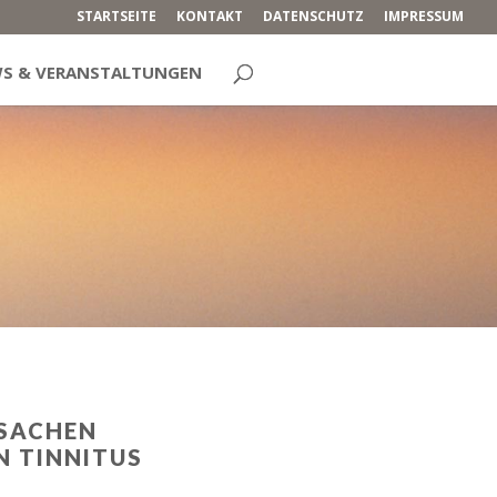
STARTSEITE
KONTAKT
DATENSCHUTZ
IMPRESSUM
S & VERANSTALTUNGEN
SACHEN
N TINNITUS